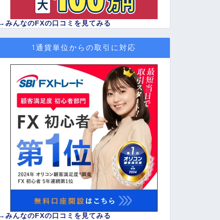
→
みんなのFXの口コミを見てみる
1通貨単位からの取引に対応
→
みんなのFXの口コミを見てみる