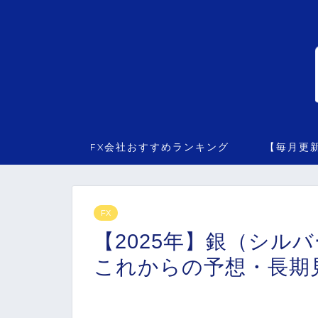
FX会社おすすめランキング
【毎月更
FX
【2025年】銀（シル
これからの予想・長期