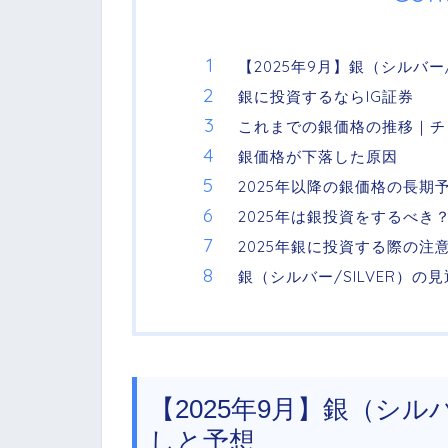
【2025年9月】銀（シルバー
銀に投資するならIG証券
これまでの銀価格の推移｜チ
銀価格が下落した原因
2025年以降の銀価格の長期
2025年は銀投資をするべき
2025年銀に投資する際の注
銀（シルバー/SILVER）
【2025年9月】銀（シル
しと予想