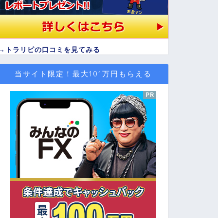
→
トラリピの口コミを見てみる
当サイト限定！最大101万円もらえる