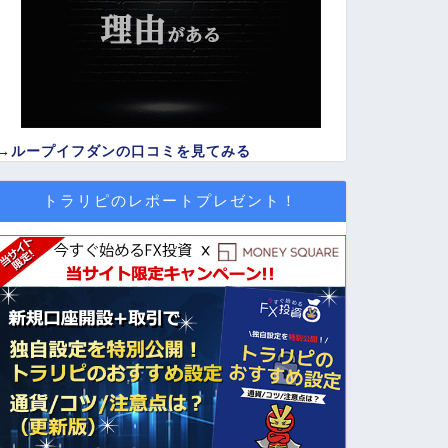
→
ループイフダンの口コミを見てみる
トラリピのレポートプレゼント！